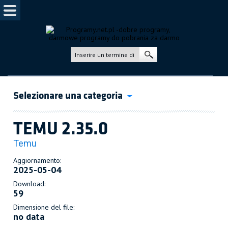
Selezionare una categoria
TEMU 2.35.0
Temu
Aggiornamento:
2025-05-04
Download:
59
Dimensione del file:
no data