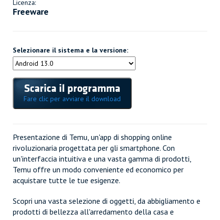
Licenza:
Freeware
Selezionare il sistema e la versione:
Scarica il programma
Fare clic per avviare il download
Presentazione di Temu, un'app di shopping online
rivoluzionaria progettata per gli smartphone. Con
un'interfaccia intuitiva e una vasta gamma di prodotti,
Temu offre un modo conveniente ed economico per
acquistare tutte le tue esigenze.
Scopri una vasta selezione di oggetti, da abbigliamento e
prodotti di bellezza all'arredamento della casa e