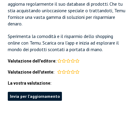
aggiorna regolarmente il suo database di prodotti. Che tu
stia acquistando un'occasione speciale o trattandoti, Temu
fornisce una vasta gamma di soluzioni per risparmiare
denaro.
Sperimenta la comodità e il risparmio dello shopping
online con Temu. Scarica ora l'app e inizia ad esplorare il
mondo dei prodotti scontati a portata di mano.
Valutazione dell'editore:
Valutazione dell'utente:
La vostra valutazione:
Invia per l'aggiornamento